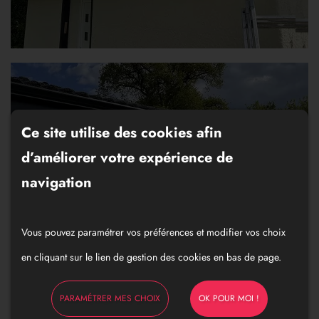
Ce site utilise des cookies afin
d’améliorer votre expérience de
navigation
Vous pouvez paramétrer vos préférences et modifier vos choix
en cliquant sur le lien de gestion des cookies en bas de page.
PARAMÉTRER MES CHOIX
OK POUR MOI !