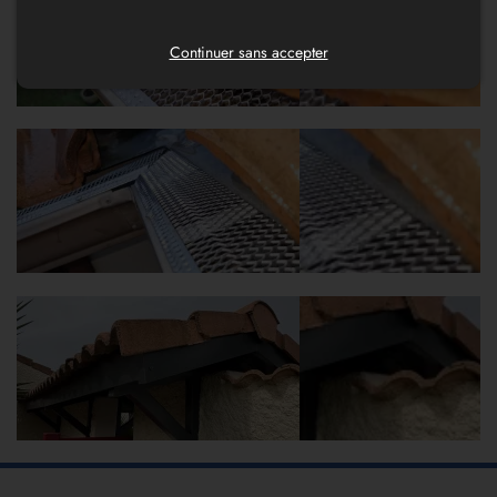
Continuer sans accepter