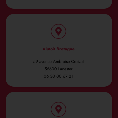
Alutoit Bretagne
59 avenue Ambroise Croizat
56600 Lanester
06 30 00 67 21