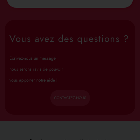
Vous avez des questions ?
Ecrivez-nous un message,
nous serons ravis de pouvoir
vous apporter notre aide !
CONTACTEZ-NOUS